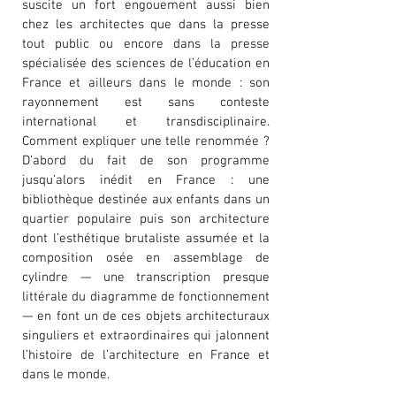
suscite un fort engouement aussi bien
chez les architectes que dans la presse
tout public ou encore dans la presse
spécialisée des sciences de l’éducation en
France et ailleurs dans le monde : son
rayonnement est sans conteste
international et transdisciplinaire.
Comment expliquer une telle renommée ?
D’abord du fait de son programme
jusqu’alors inédit en France : une
bibliothèque destinée aux enfants dans un
quartier populaire puis son architecture
dont l’esthétique brutaliste assumée et la
composition osée en assemblage de
cylindre — une transcription presque
littérale du diagramme de fonctionnement
— en font un de ces objets architecturaux
singuliers et extraordinaires qui jalonnent
l’histoire de l’architecture en France et
dans le monde.