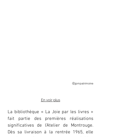
ⓒjpmpatrimoine
En voir plus
La bibliothèque « La Joie par les livres »
fait partie des premières réalisations
significatives de l’Atelier de Montrouge.
Dès sa livraison à la rentrée 1965, elle