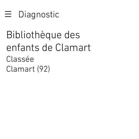
Diagnostic
Bibliothèque des
enfants de Clamart
Classée
Clamart (92)